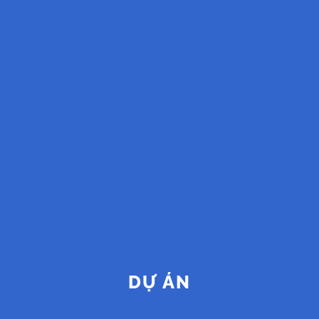
DỰ ÁN